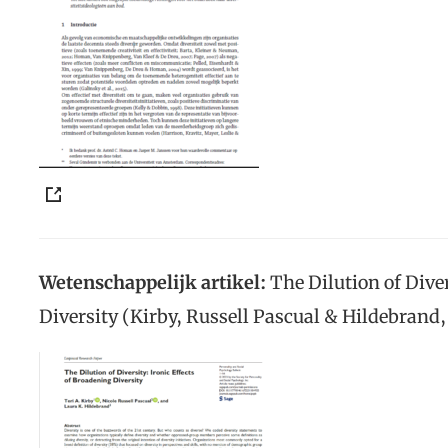
Wetenschappelijk artikel:
The Dilution of Diver
Diversity (Kirby, Russell Pascual & Hildebrand