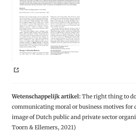
Wetenschappelijk artikel:
The right thing to d
communicating moral or business motives for d
image of Dutch public and private sector organi
Toorn & Ellemers, 2021)