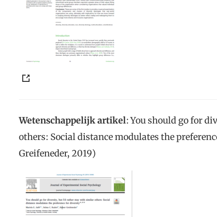
Wetenschappelijk artikel
: You should go for div
others: Social distance modulates the preference
Greifeneder, 2019)