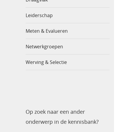
Leiderschap
Meten & Evalueren
Netwerkgroepen
Werving & Selectie
Op zoek naar een ander
onderwerp in de kennisbank?