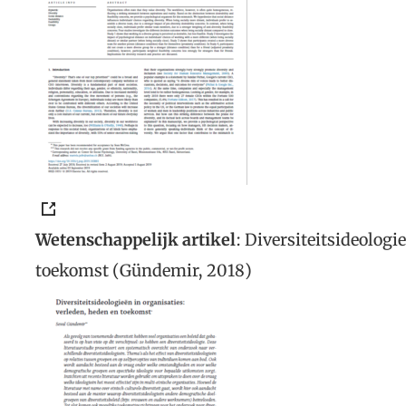
Wetenschappelijk artikel
: Diversiteitsideologi
toekomst (Gündemir, 2018)