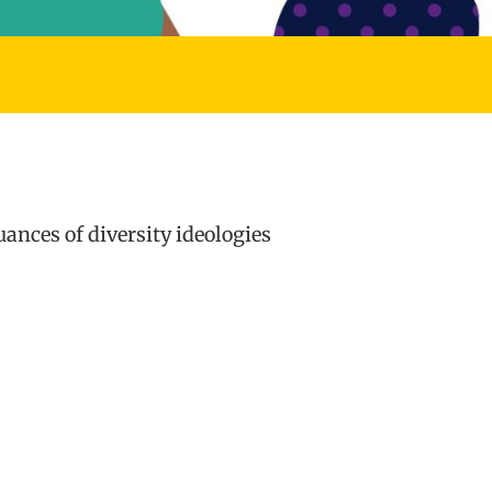
ances of diversity ideologies