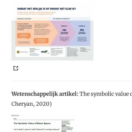
Wetenschappelijk artikel:
The symbolic value o
Cheryan, 2020)