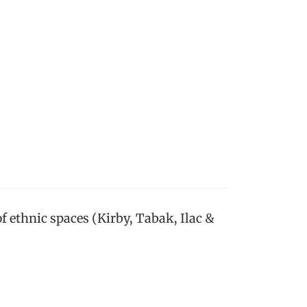
f ethnic spaces (Kirby, Tabak, Ilac &