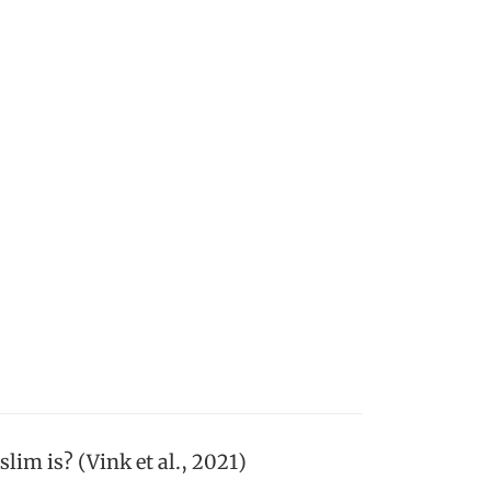
slim is? (Vink et al., 2021)