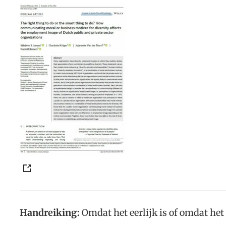
Handreiking:
Omdat het eerlijk is of omdat het 