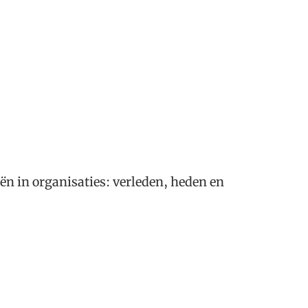
eën in organisaties: verleden, heden en