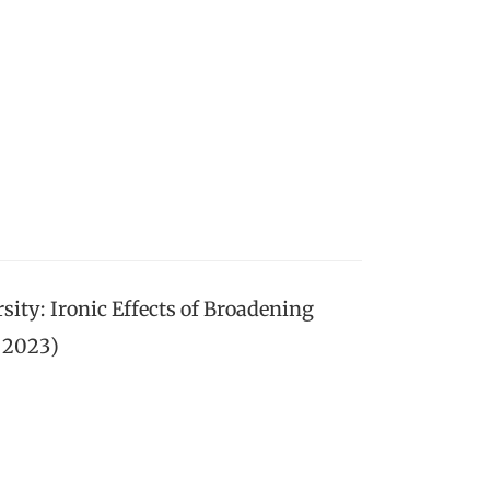
sity: Ironic Effects of Broadening
, 2023)